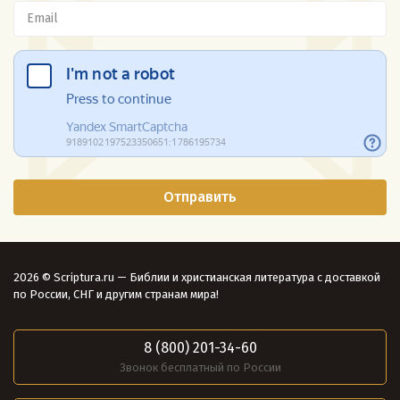
2026 © Scriptura.ru — Библии и христианская литература с доставкой
по России, СНГ и другим странам мира!
8 (800) 201-34-60
Звонок бесплатный по России