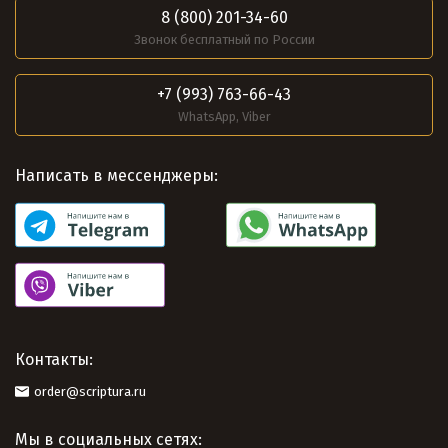
8 (800) 201-34-60
Звонок бесплатный по России
+7 (993) 763-66-43
WhatsApp, Viber
Написать в мессенджеры:
Контакты:
order@scriptura.ru
Мы в социальных сетях: