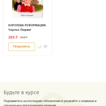
КОРОЛЕВА РЕФОРМАЦИИ.
Чарльз Людвиг
265
340
₽
₽
Уведомить
Будьте в курсе
Подпишитесь на последние обновления и узнавайте о новинках и
специальных предложениях первыми