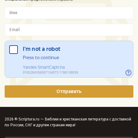
2026 © Scriptura.ru — Библии и христианская литература с доставкой
по России, СНГ и другим странам мира!