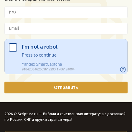
2026 © Scriptura.ru — Библии и христианская литература с доставкой
по России, СНГ и другим странам мира!