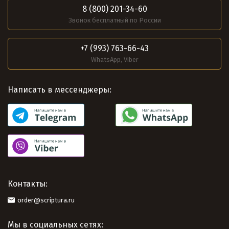
8 (800) 201-34-60
Звонок бесплатный по России
+7 (993) 763-66-43
WhatsApp, Viber
Написать в мессенджеры:
Контакты:
order@scriptura.ru
Мы в социальных сетях: