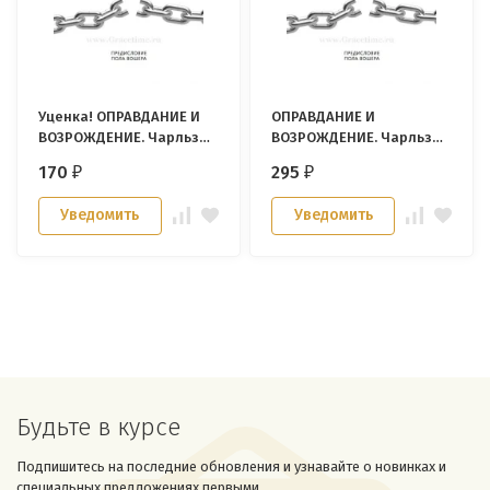
Уценка! ОПРАВДАНИЕ И
ОПРАВДАНИЕ И
ВОЗРОЖДЕНИЕ. Чарльз
ВОЗРОЖДЕНИЕ. Чарльз
Лайтер
Лайтер
170
295
₽
₽
Уведомить
Уведомить
Будьте в курсе
Подпишитесь на последние обновления и узнавайте о новинках и
специальных предложениях первыми