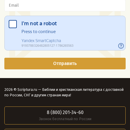
2026 © Scriptura.ru — Библии и христианская литература с доставкой
по России, СНГ и другим странам мира!
8 (800) 201-34-60
Звонок бесплатный по России