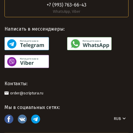
+7 (993) 763-66-43
WhatsApp, Viber
Написать в мессенджеры:
Контакты:
order@scriptura.ru
Мы в социальных сетях:
RUB