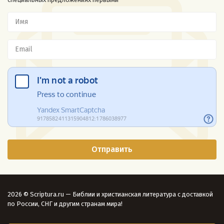
2026 © Scriptura.ru — Библии и христианская литература с доставкой
по России, СНГ и другим странам мира!