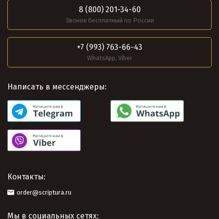
8 (800) 201-34-60
Звонок бесплатный по России
+7 (993) 763-66-43
WhatsApp, Viber
Написать в мессенджеры:
Контакты:
order@scriptura.ru
Мы в социальных сетях: