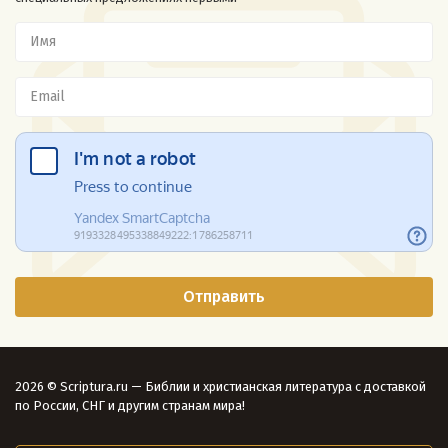
2026 © Scriptura.ru — Библии и христианская литература с доставкой
по России, СНГ и другим странам мира!