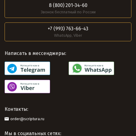
8 (800) 201-34-60
Звонок бесплатный по России
+7 (993) 763-66-43
WhatsApp, Viber
Написать в мессенджеры:
Контакты:
order@scriptura.ru
Мы в социальных сетях: