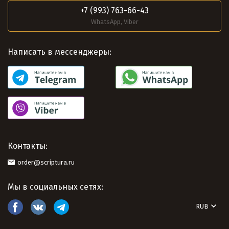
+7 (993) 763-66-43
WhatsApp, Viber
Написать в мессенджеры:
Контакты:
order@scriptura.ru
Мы в социальных сетях:
RUB