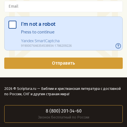
2026 © Scriptura.ru — Библии и христианская литература с доставкой
по России, СНГ и другим странам мира!
8 (800) 201-34-60
Звонок бесплатный по России