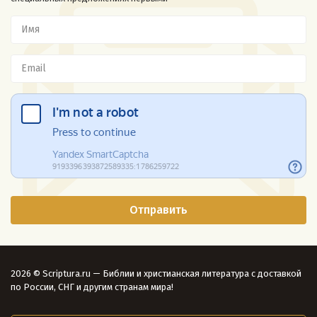
2026 © Scriptura.ru — Библии и христианская литература с доставкой
по России, СНГ и другим странам мира!