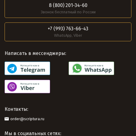
8 (800) 201-34-60
Звонок бесплатный по России
+7 (993) 763-66-43
WhatsApp, Viber
Написать в мессенджеры:
Контакты:
order@scriptura.ru
Мы в социальных сетях: