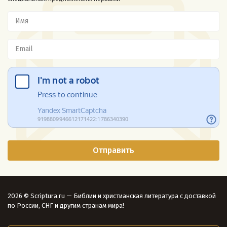
2026 © Scriptura.ru — Библии и христианская литература с доставкой
по России, СНГ и другим странам мира!