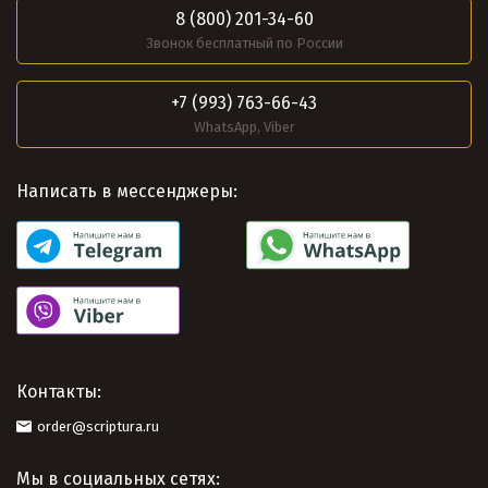
8 (800) 201-34-60
Звонок бесплатный по России
+7 (993) 763-66-43
WhatsApp, Viber
Написать в мессенджеры:
Контакты:
order@scriptura.ru
Мы в социальных сетях: