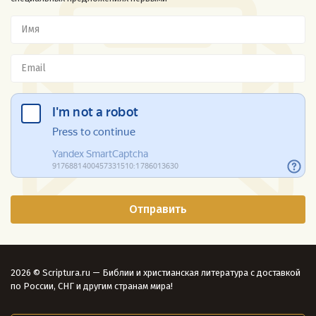
2026 © Scriptura.ru — Библии и христианская литература с доставкой
по России, СНГ и другим странам мира!