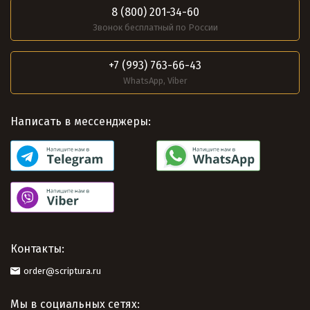
8 (800) 201-34-60
Звонок бесплатный по России
+7 (993) 763-66-43
WhatsApp, Viber
Написать в мессенджеры:
Контакты:
order@scriptura.ru
Мы в социальных сетях: