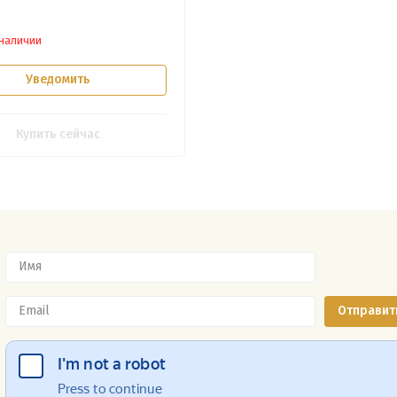
 наличии
Уведомить
Купить сейчас