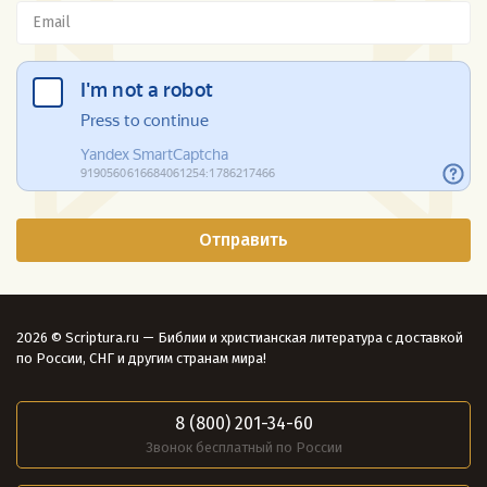
2026 © Scriptura.ru — Библии и христианская литература с доставкой
по России, СНГ и другим странам мира!
8 (800) 201-34-60
Звонок бесплатный по России