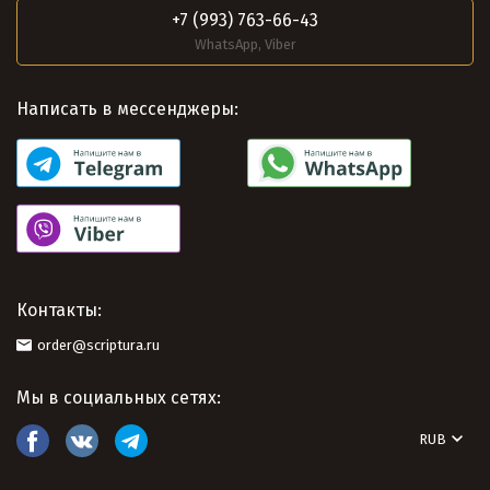
+7 (993) 763-66-43
WhatsApp, Viber
Написать в мессенджеры:
Контакты:
order@scriptura.ru
Мы в социальных сетях:
RUB