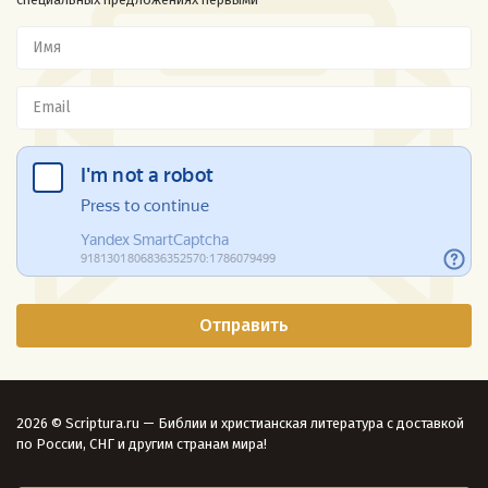
2026 © Scriptura.ru — Библии и христианская литература с доставкой
по России, СНГ и другим странам мира!