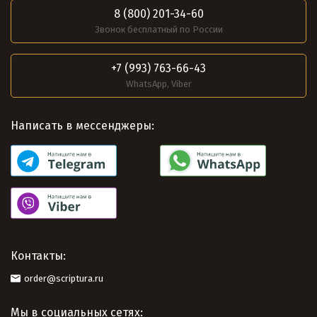
8 (800) 201-34-60
Звонок бесплатный по России
+7 (993) 763-66-43
WhatsApp, Viber
Написать в мессенджеры:
Контакты:
order@scriptura.ru
Мы в социальных сетях: