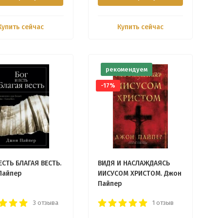
Купить сейчас
Купить сейчас
рекомендуем
-17%
ЕСТЬ БЛАГАЯ ВЕСТЬ.
ВИДЯ И НАСЛАЖДАЯСЬ
Пайпер
ИИСУСОМ ХРИСТОМ. Джон
Пайпер
3 отзыва
1 отзыв