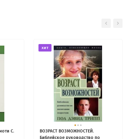
хит
оти С.
ВОЗРАСТ ВОЗМОЖНОСТЕЙ.
Библейское руководство по