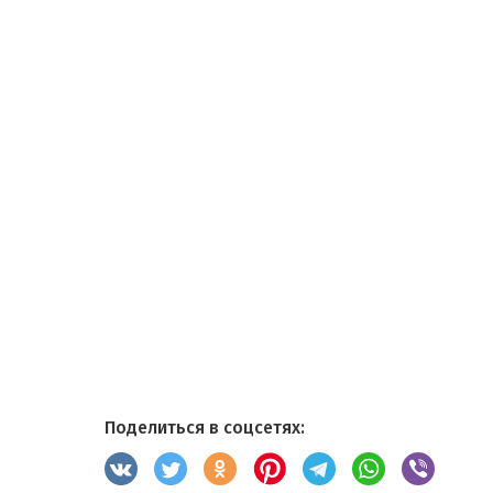
Поделиться в соцсетях: