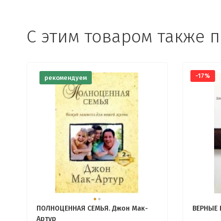
С этим товаром также 
-17%
рекомендуем
ПОЛНОЦЕННАЯ СЕМЬЯ. Джон Мак-
ВЕРНЫЕ 
Артур