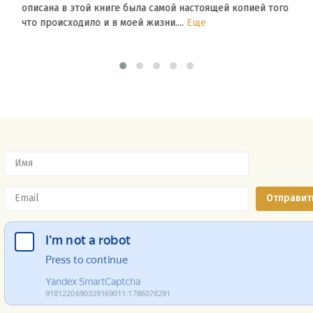
описана в этой книге была самой настоящей копией того
что происходило и в моей жизни....
Еще