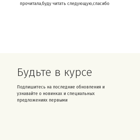
прочитала,буду читать следующую,спасибо
Будьте в курсе
Подпишитесь на последние обновления и
узнавайте о новинках и специальных
предложениях первыми