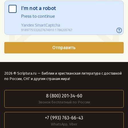
2026 © Scriptura.ru — Библии и христианская литература с доставкой
по России, СНГ и другим странам мира!
8 (800) 201-34-60
Звонок бесплатный по России
+7 (993) 763-66-43
WhatsApp, Viber