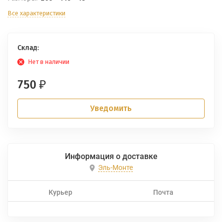
Все характеристики
Склад:
Нет в наличии
750
₽
Уведомить
Информация о доставке
Эль-Монте
Курьер
Почта