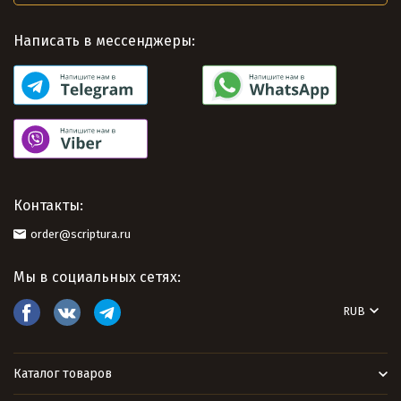
Написать в мессенджеры:
Контакты:
order@scriptura.ru
Мы в социальных сетях:
RUB
Каталог товаров