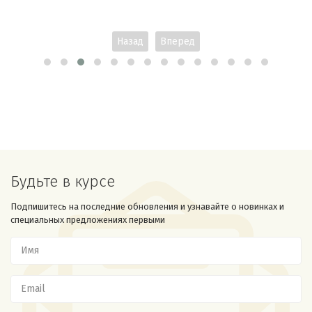
Назад
Вперед
Будьте в курсе
Подпишитесь на последние обновления и узнавайте о новинках и
специальных предложениях первыми