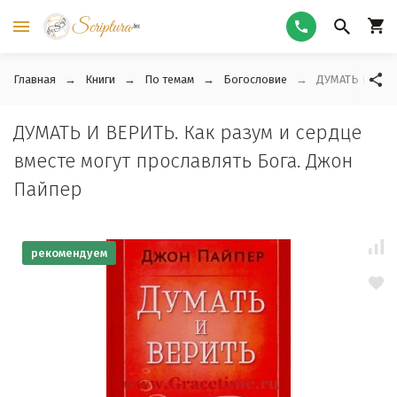
Главная
Книги
По темам
Богословие
ДУМАТЬ И ВЕРИ
ДУМАТЬ И ВЕРИТЬ. Как разум и сердце
вместе могут прославлять Бога. Джон
Пайпер
рекомендуем