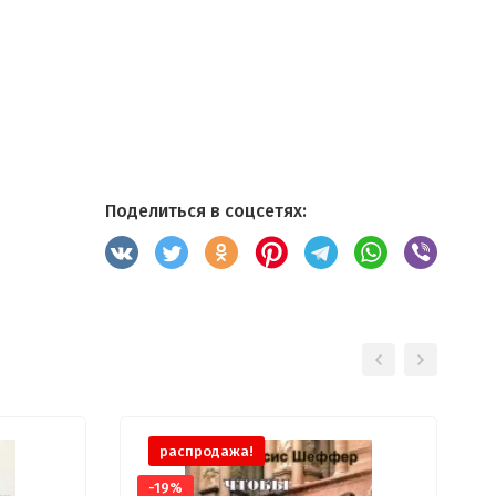
Поделиться в соцсетях:
распродажа!
-19%