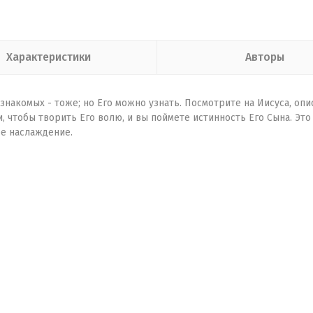
Характеристики
Авторы
 знакомых - тоже; но Его можно узнать. Посмотрите на Иисуса, опи
 чтобы творить Его волю, и вы поймете истинность Его Сына. Это 
ое наслаждение.