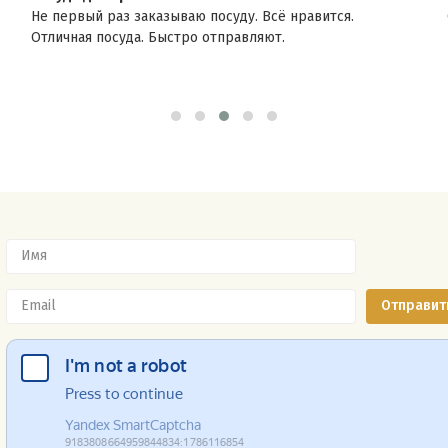
Не первый раз заказываю посуду. Всё нравится.
Отличная посуда. Быстро отправляют.