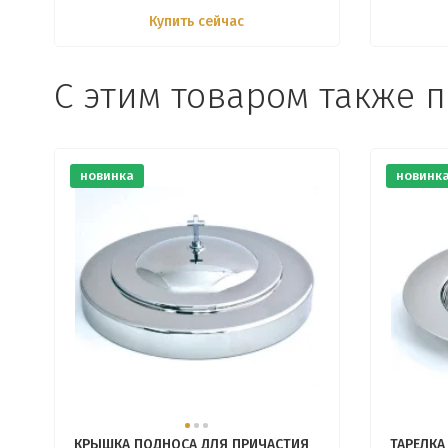
Купить сейчас
С этим товаром также 
новинка
новинк
КРЫШКА ПОДНОСА ДЛЯ ПРИЧАСТИЯ
ТАРЕЛКА