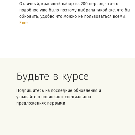
Отличный, красивый набор на 200 персон, что-то
подобное уже было поэтому выбрала такой-же, что бы
обновить, удобно что можно не пользоваться всеми...
Еще
Будьте в курсе
Подпишитесь на последние обновления и
узнавайте о новинках и специальных
предложениях первыми