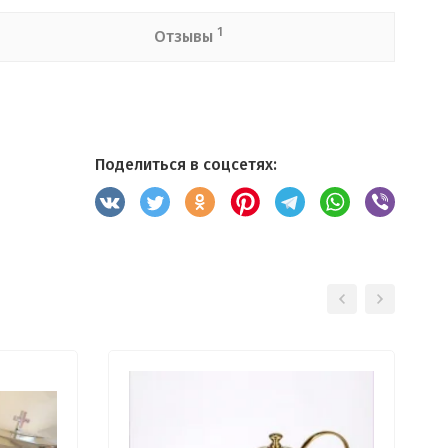
1
Отзывы
Поделиться в соцсетях: