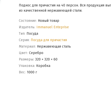
Поднос для причастия на 40 персон. Вся продукция вы
из качественной нержавеющей стали.
Состояние:
Новый товар
Издатель:
Immanuel Enteprise
Тип:
Посуда
Серия:
Посуда для причастия
Материал:
Нержавеющая сталь
Цвет:
Серебро
Размеры:
320 × 320 × 60
Упаковка:
Коробка
Вес:
1000 г