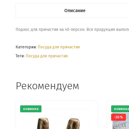
Описание
Поднос для причастия на 40 персон. Вся продукция выпо
Категории:
Посуда для причастия
Теги:
Посуда для причастия
Рекомендуем
новинка
новинк
-26%