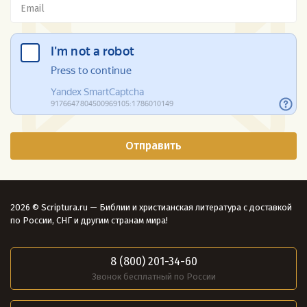
2026 © Scriptura.ru — Библии и христианская литература с доставкой
по России, СНГ и другим странам мира!
8 (800) 201-34-60
Звонок бесплатный по России