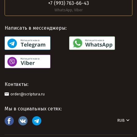
+7 (993) 763-66-43
WhatsApp, Viber
Написать в мессенджеры:
Контакты:
order@scriptura.ru
Мы в социальных сетях:
RUB