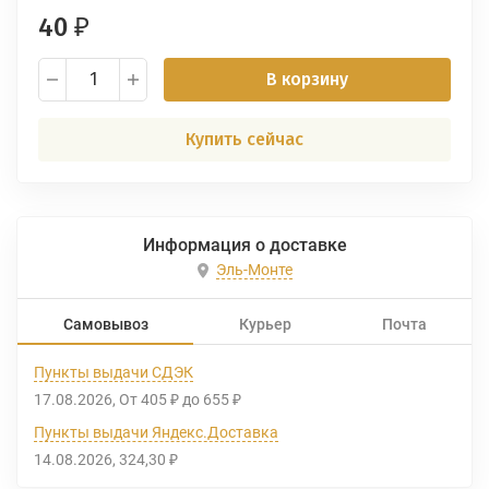
40
₽
В корзину
Купить сейчас
Информация о доставке
Эль-Монте
Самовывоз
Курьер
Почта
Пункты выдачи СДЭК
17.08.2026
От
405
до
655
₽
₽
Пункты выдачи Яндекс.Доставка
14.08.2026
324,30
₽