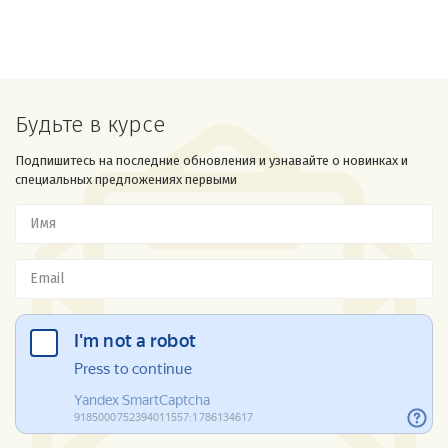
Будьте в курсе
Подпишитесь на последние обновления и узнавайте о новинках и
специальных предложениях первыми