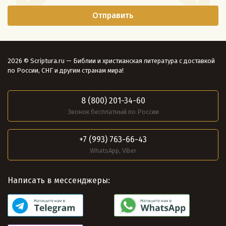
2026 © Scriptura.ru — Библии и христианская литература с доставкой
по России, СНГ и другим странам мира!
8 (800) 201-34-60
Звонок бесплатный по России
+7 (993) 763-66-43
WhatsApp, Viber
Написать в мессенджеры: