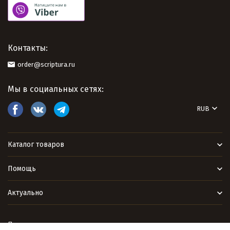
Контакты:
order@scriptura.ru
Мы в социальных сетях:
RUB
Каталог товаров
Помощь
Актуально
Политика персональных данных