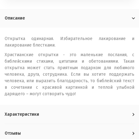
Описание
Открытка одинарная. Избирательное лакирование и
лакирование блестками.
Христианские открытки - это маленькие послания, с
библейскими стихами, цитатами и обетованиями. Такая
открытка может стать приятным подарком для любимого
человека, друга, сотрудника. Если вы хотите поддержать
человека, или выразить благодарность, то библейский текст
в сочетании с красивой картинкой и теплой улыбкой
дарящего – могут сотворить чудо!
Характеристики
Отзывы