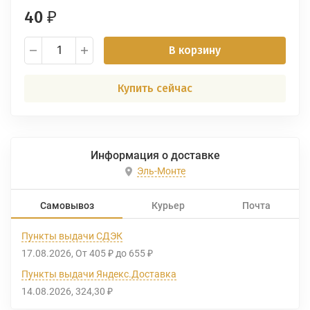
40
₽
В корзину
Купить сейчас
Информация о доставке
Эль-Монте
Самовывоз
Курьер
Почта
Пункты выдачи СДЭК
17.08.2026
От
405
до
655
₽
₽
Пункты выдачи Яндекс.Доставка
14.08.2026
324,30
₽