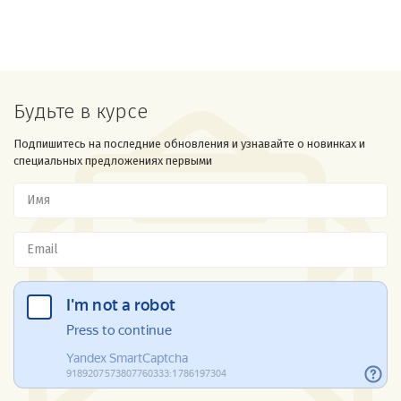
Будьте в курсе
Подпишитесь на последние обновления и узнавайте о новинках и
специальных предложениях первыми