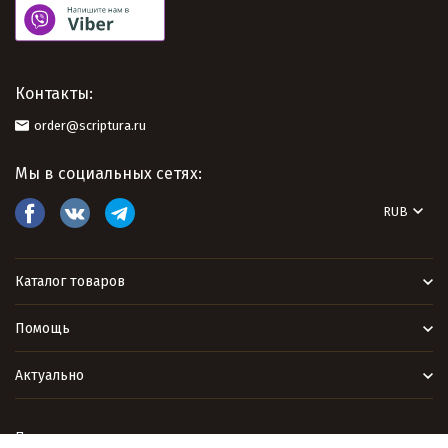
Контакты:
order@scriptura.ru
Мы в социальных сетях:
RUB
Каталог товаров
Помощь
Актуально
Политика персональных данных