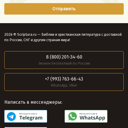
2026 © Scriptura.ru — Библии и христианская литература с доставкой
по России, СНГ и другим странам мира!
8 (800) 201-34-60
Звонок бесплатный по России
+7 (993) 763-66-43
WhatsApp, Viber
Написать в мессенджеры: