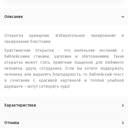
Описание
Открытка одинарная. Избирательное лакирование и
лакирование блестками.
Христианские открытки - это маленькие послания, с
библейскими стихами, цитатами и обетованиями. Такая
открытка может стать приятным подарком для любимого
человека, друга, сотрудника. Если вы хотите поддержать
человека, или выразить благодарность, то библейский текст
в сочетании с красивой картинкой и теплой улыбкой
дарящего – могут сотворить чудо!
Характеристики
Отзывы