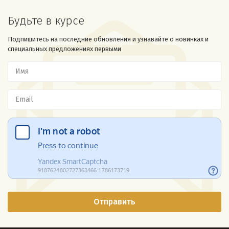
Будьте в курсе
Подпишитесь на последние обновления и узнавайте о новинках и
специальных предложениях первыми