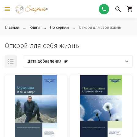
Главная
Книги
По сериям
Открой для себя жизнь
Открой для себя жизнь
Дата добавления