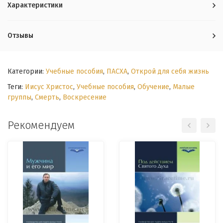
Характеристики
Отзывы
Категории:
Учебные пособия
,
ПАСХА
,
Открой для себя жизнь
Теги:
Иисус Христос
,
Учебные пособия
,
Обучение
,
Малые
группы
,
Смерть
,
Воскресение
Рекомендуем