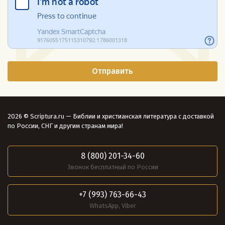
2026 © Scriptura.ru — Библии и христианская литература с доставкой
по России, СНГ и другим странам мира!
8 (800) 201-34-60
Звонок бесплатный по России
+7 (993) 763-66-43
WhatsApp, Viber