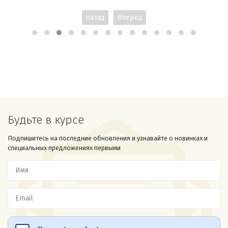
Назад
Вперед
Будьте в курсе
Подпишитесь на последние обновления и узнавайте о новинках и
специальных предложениях первыми