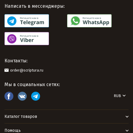
Написать в мессенджеры:
Контакты:
order@scriptura.ru
Мы в социальных сетях:
RUB
Каталог товаров
Помощь