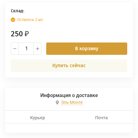
Склад:
Осталось 2 шт.
250
₽
В корзину
Купить сейчас
Информация о доставке
Эль-Монте
Курьер
Почта