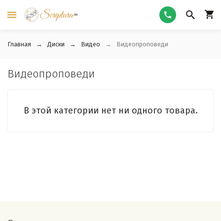
Главная
Диски
Видео
Видеопроповеди
Видеопроповеди
В этой категории нет ни одного товара.