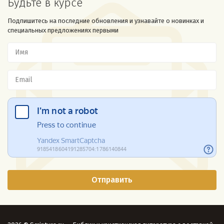
Будьте в курсе
Подпишитесь на последние обновления и узнавайте о новинках и
специальных предложениях первыми