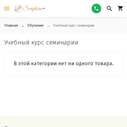
Главная
Обучение
Учебный курс семинарии
Учебный курс семинарии
В этой категории нет ни одного товара.