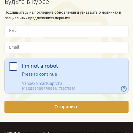
Будьте в курсе
Подпишитесь на последние обновления и узнавайте о новинках и
специальных предложениях первыми