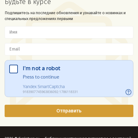
Будьте в курсе
Подпишитесь на последние обновления и узнавайте о новинках и
специальных предложениях первыми