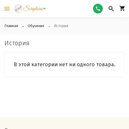
Главная
Обучение
История
История
В этой категории нет ни одного товара.