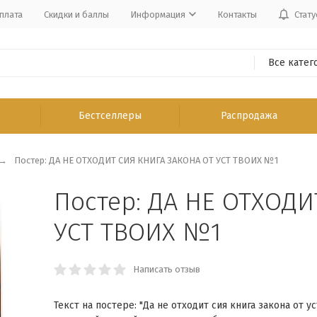
плата
Скидки и баллы
Информация
Контакты
Стату
Все катег
Бестселлеры
Распродажа
Постер: ДА НЕ ОТХОДИТ СИЯ КНИГА ЗАКОНА ОТ УСТ ТВОИХ №1
Постер: ДА НЕ ОТХОДИ
УСТ ТВОИХ №1
Написать отзыв
Текст на постере: "Да не отходит сия книга закона от ус