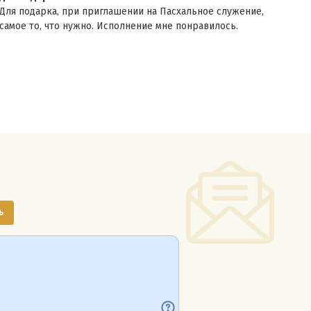
Спас
Для подарка, при приглашении на Пасхальное служение,
Клас
самое то, что нужно. Исполнение мне понравилось.