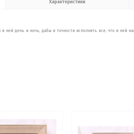
Характеристики
ся в ней день и ночь, дабы в точности исполнять все, что в ней 