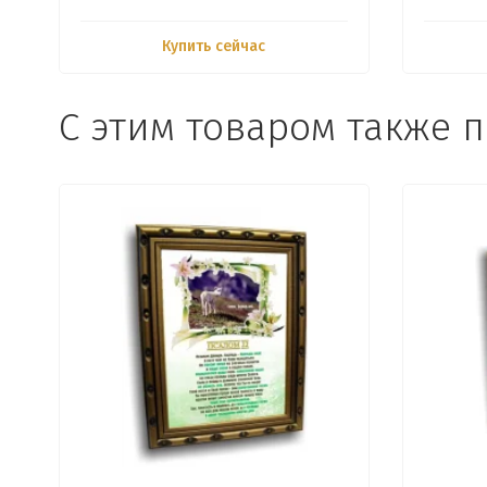
Купить сейчас
С этим товаром также 