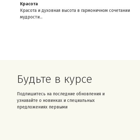
Красота
Красота и духовная высота в гармоничном сочетании
мудрости...
Будьте в курсе
Подпишитесь на последние обновления и
узнавайте о новинках и специальных
предложениях первыми