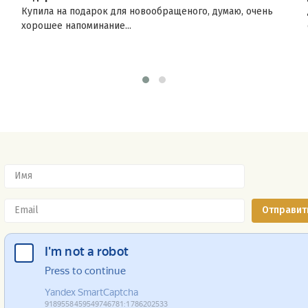
Купила на подарок для новообращеного, думаю, очень
хорошее напоминание...