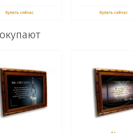
Купить сейчас
Купить сейчас
покупают