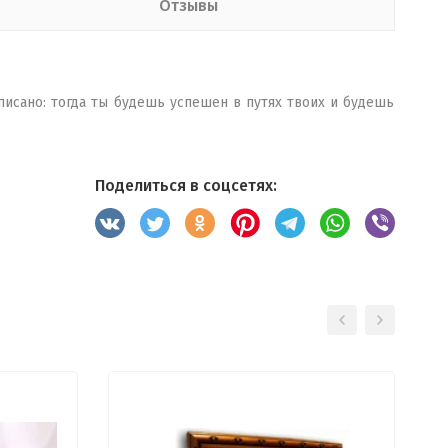
Отзывы
написано: тогда ты будешь успешен в путях твоих и будешь
Поделиться в соцсетях: