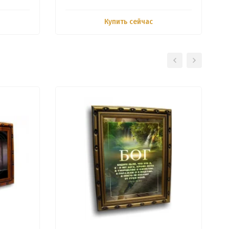
Купить сейчас