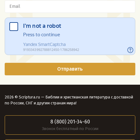
2026 © Scriptura.ru — Библии и христианская литература с доставкой
по России, СНГ и другим странам мира!
8 (800) 201-34-60
Звонок бесплатный по России