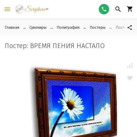
Главная
Сувениры
Полиграфия
Постеры
Постер: В
Постер: ВРЕМЯ ПЕНИЯ НАСТАЛО