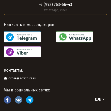
+7 (993) 763-66-43
WhatsApp, Viber
Написать в мессенджеры:
Контакты:
order@scriptura.ru
Мы в социальных сетях:
RUB