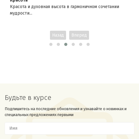
Красота
Красота и духовная высота в гармоничном сочетании
мудрости...
Назад
Вперед
Будьте в курсе
Подпишитесь на последние обновления и узнавайте о новинках и
специальных предложениях первыми