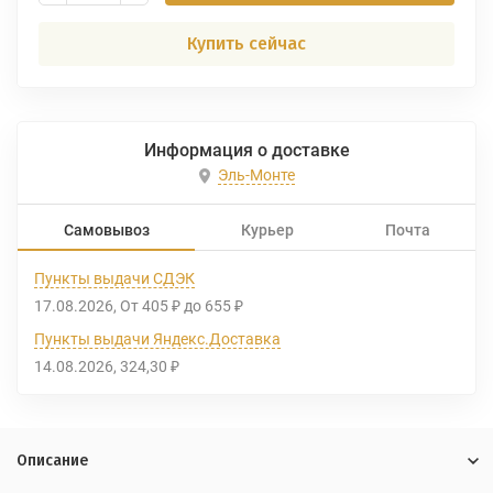
Купить сейчас
Информация о доставке
Эль-Монте
Самовывоз
Курьер
Почта
Пункты выдачи СДЭК
17.08.2026
От
405
до
655
₽
₽
Пункты выдачи Яндекс.Доставка
14.08.2026
324,30
₽
Описание