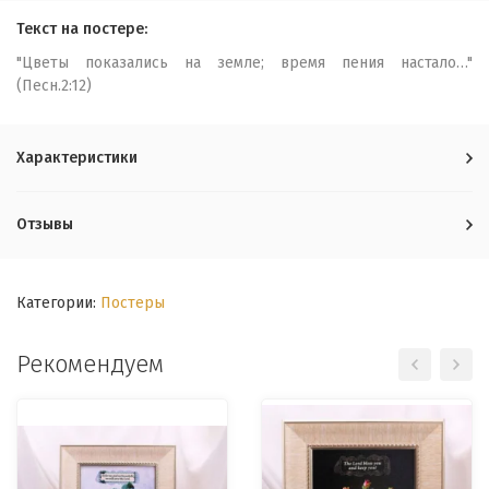
Текст на постере:
"Цветы показались на земле; время пения настало…"
(Песн.2:12)
Характеристики
Отзывы
Категории:
Постеры
Рекомендуем