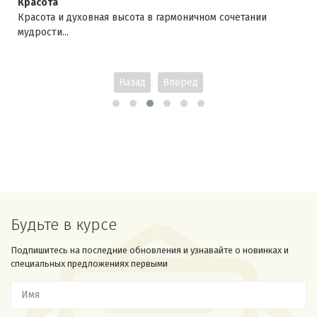
Красота
Красота и духовная высота в гармоничном сочетании
мудрости...
Назад
Вперед
Будьте в курсе
Подпишитесь на последние обновления и узнавайте о новинках и
специальных предложениях первыми