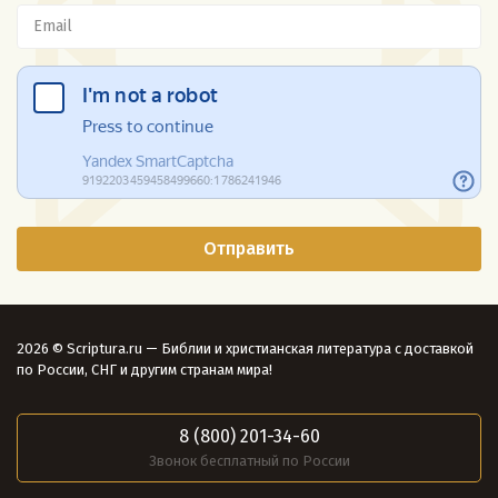
2026 © Scriptura.ru — Библии и христианская литература с доставкой
по России, СНГ и другим странам мира!
8 (800) 201-34-60
Звонок бесплатный по России