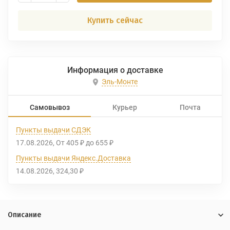
Купить сейчас
Информация о доставке
Эль-Монте
Самовывоз
Курьер
Почта
Пункты выдачи СДЭК
17.08.2026
От
405
до
655
₽
₽
Пункты выдачи Яндекс.Доставка
14.08.2026
324,30
₽
Описание