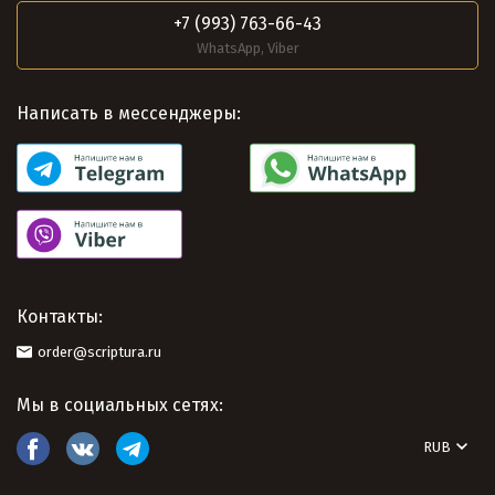
+7 (993) 763-66-43
WhatsApp, Viber
Написать в мессенджеры:
Контакты:
order@scriptura.ru
Мы в социальных сетях:
RUB