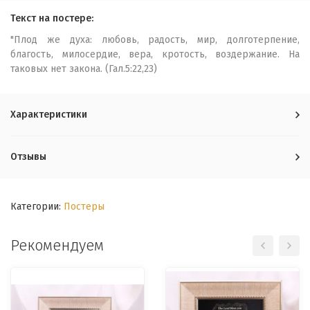
Текст на постере:
"Плод же духа: любовь, радость, мир, долготерпение,
благость, милосердие, вера, кротость, воздержание. На
таковых нет закона. (Гал.5:22,23)
Характеристики
Отзывы
Категории:
Постеры
Рекомендуем