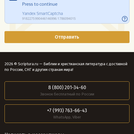
2026 © Scriptura.ru — Библии и христианская литература с доставкой
по России, СНГ и другим странам мира!
8 (800) 201-34-60
Звонок бесплатный по России
+7 (993) 763-66-43
WhatsApp, Viber