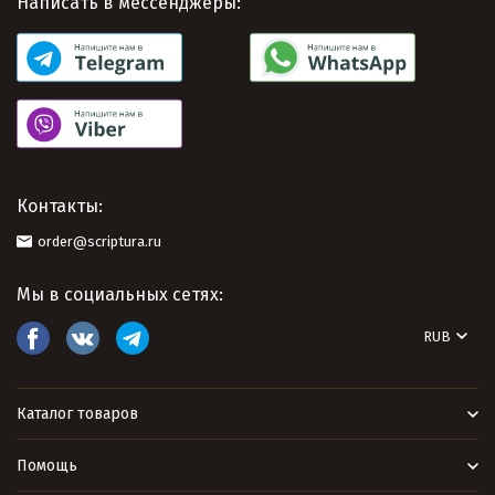
Написать в мессенджеры:
Контакты:
order@scriptura.ru
Мы в социальных сетях:
RUB
Каталог товаров
Помощь