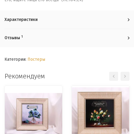
Характеристики
1
Отзывы
Категории:
Постеры
Рекомендуем