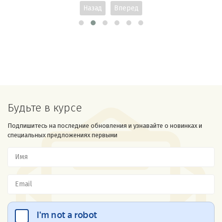
Назад
Вперед
Будьте в курсе
Подпишитесь на последние обновления и узнавайте о новинках и
специальных предложениях первыми