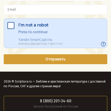
2026 © Scriptura.ru — Библии и христианская литература с доставкой
по России, СНГ и другим странам мира!
8 (800) 201-34-60
Звонок бесплатный по России