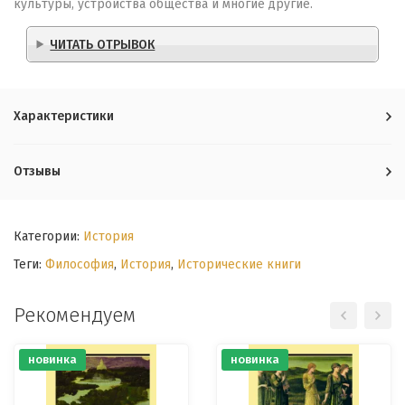
культуры, устройства общества и многие другие.
ЧИТАТЬ ОТРЫВОК
Характеристики
Отзывы
Категории:
История
Теги:
Философия
,
История
,
Исторические книги
Рекомендуем
новинка
новинка