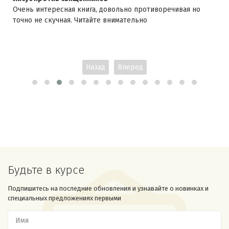
Очень интересная книга, довольно противоречивая но
точно не скучная. Читайте внимательно
Назад
Вперед
Будьте в курсе
Подпишитесь на последние обновления и узнавайте о новинках и
специальных предложениях первыми