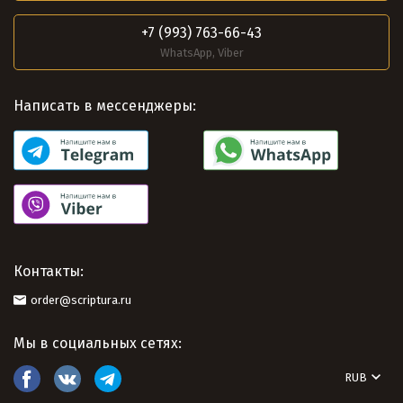
+7 (993) 763-66-43
WhatsApp, Viber
Написать в мессенджеры:
Контакты:
order@scriptura.ru
Мы в социальных сетях:
RUB