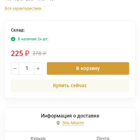
Все характеристики
Склад:
В наличии 24 шт.
225
278
₽
₽
В корзину
Купить сейчас
Информация о доставке
Эль-Монте
Курьер
Почта