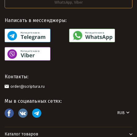
WhatsApp, Viber
Написать в мессенджеры:
Контакты:
order@scriptura.ru
Мы в социальных сетях:
RUB
Каталог товаров