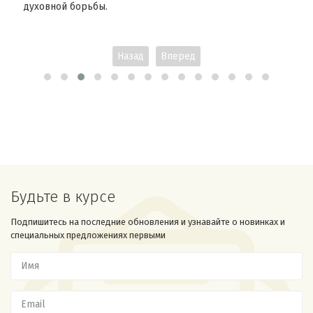
духовной борьбы.
Назад
Вперед
Будьте в курсе
Подпишитесь на последние обновления и узнавайте о новинках и
специальных предложениях первыми