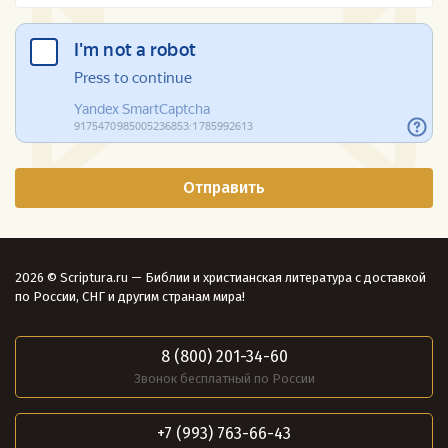
2026 © Scriptura.ru — Библии и христианская литература с доставкой
по России, СНГ и другим странам мира!
8 (800) 201-34-60
Звонок бесплатный по России
+7 (993) 763-66-43