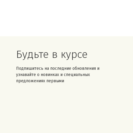
Будьте в курсе
Подпишитесь на последние обновления и
узнавайте о новинках и специальных
предложениях первыми