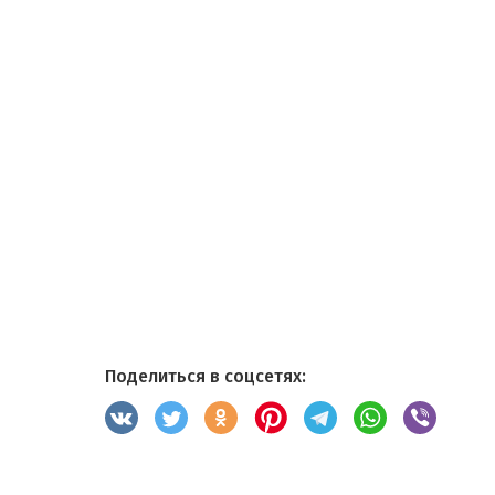
Поделиться в соцсетях: