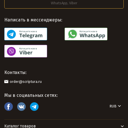
WhatsApp, Viber
Написать в мессенджеры:
Контакты:
order@scriptura.ru
Мы в социальных сетях:
RUB
Каталог товаров