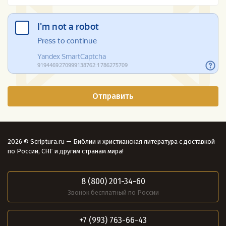
2026 © Scriptura.ru — Библии и христианская литература с доставкой
по России, СНГ и другим странам мира!
8 (800) 201-34-60
Звонок бесплатный по России
+7 (993) 763-66-43