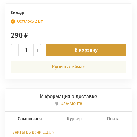
Склад:
Осталось 2 шт.
290
₽
В корзину
Купить сейчас
Информация о доставке
Эль-Монте
Самовывоз
Курьер
Почта
Пункты выдачи СДЭК