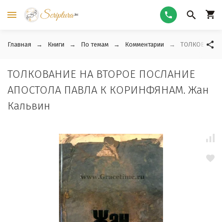
Главная
Книги
По темам
Комментарии
ТОЛКОВАНИЕ 
ТОЛКОВАНИЕ НА ВТОРОЕ ПОСЛАНИЕ
АПОСТОЛА ПАВЛА К КОРИНФЯНАМ. Жан
Кальвин