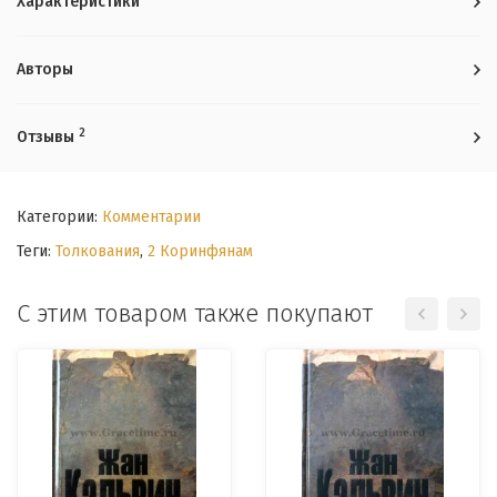
Характеристики
Авторы
2
Отзывы
Категории:
Комментарии
Теги:
Толкования
,
2 Коринфянам
С этим товаром также покупают