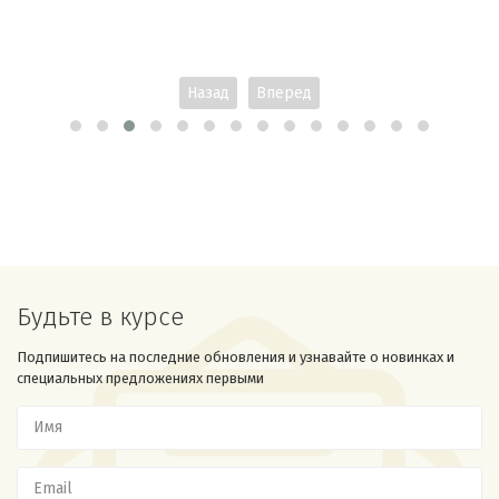
Назад
Вперед
Будьте в курсе
Подпишитесь на последние обновления и узнавайте о новинках и
специальных предложениях первыми