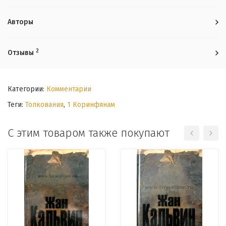
Авторы
2
Отзывы
Категории:
Комментарии
Теги:
Толкования
,
1 Коринфянам
С этим товаром также покупают