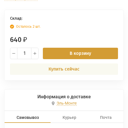
Склад:
Осталось 2 шт.
640
₽
В корзину
Купить сейчас
Информация о доставке
Эль-Монте
Самовывоз
Курьер
Почта