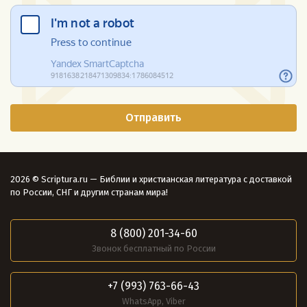
2026 © Scriptura.ru — Библии и христианская литература с доставкой
по России, СНГ и другим странам мира!
8 (800) 201-34-60
Звонок бесплатный по России
+7 (993) 763-66-43
WhatsApp, Viber