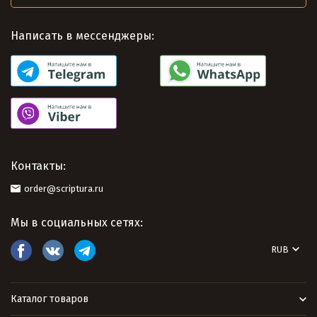
Написать в мессенджеры:
Контакты:
order@scriptura.ru
Мы в социальных сетях:
RUB
Каталог товаров