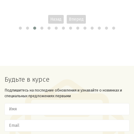
Назад
Вперед
Будьте в курсе
Подпишитесь на последние обновления и узнавайте о новинках и
специальных предложениях первыми