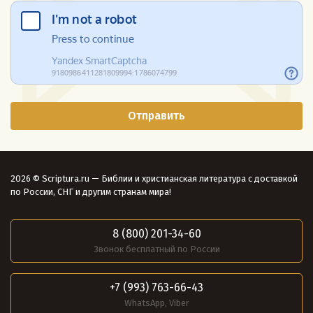
2026 © Scriptura.ru — Библии и христианская литература с доставкой
по России, СНГ и другим странам мира!
8 (800) 201-34-60
Звонок бесплатный по России
+7 (993) 763-66-43
WhatsApp, Viber