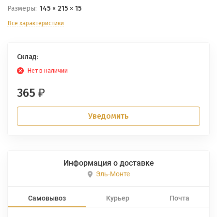
Размеры:
145 × 215 × 15
Все характеристики
Склад:
Нет в наличии
365
₽
Уведомить
Информация о доставке
Эль-Монте
Самовывоз
Курьер
Почта