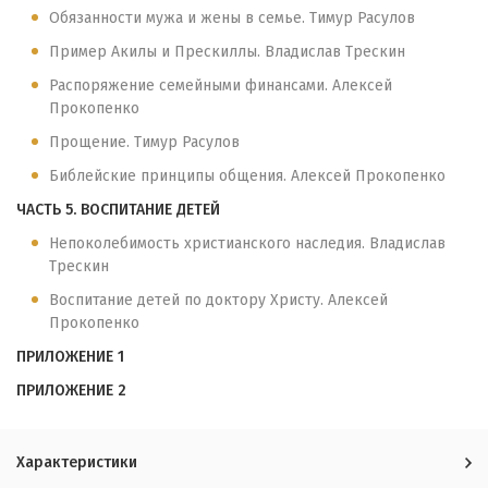
Обязанности мужа и жены в семье. Тимур Расулов
Пример Акилы и Прескиллы. Владислав Трескин
Распоряжение семейными финансами. Алексей
Прокопенко
Прощение. Тимур Расулов
Библейские принципы общения. Алексей Прокопенко
ЧАСТЬ 5. ВОСПИТАНИЕ ДЕТЕЙ
Непоколебимость христианского наследия. Владислав
Трескин
Воспитание детей по доктору Христу. Алексей
Прокопенко
ПРИЛОЖЕНИЕ 1
ПРИЛОЖЕНИЕ 2
Характеристики