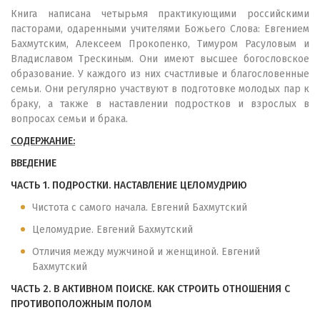
Книга написана четырьмя практикующими российскими
пасторами, одаренными учителями Божьего Слова: Евгением
Бахмутским, Алексеем Прокопенко, Тимуром Расуловым и
Владиславом Трескиным. Они имеют высшее богословское
образование. У каждого из них счастливые и благословенные
семьи. Они регулярно участвуют в подготовке молодых пар к
браку, а также в наставлении подростков и взрослых в
вопросах семьи и брака.
СОДЕРЖАНИЕ:
ВВЕДЕНИЕ
ЧАСТЬ 1. ПОДРОСТКИ. НАСТАВЛЕНИЕ ЦЕЛОМУДРИЮ
Чистота с самого начала. Евгений Бахмутский
Целомудрие. Евгений Бахмутский
Отличия между мужчиной и женщиной. Евгений
Бахмутский
ЧАСТЬ 2. В АКТИВНОМ ПОИСКЕ. КАК СТРОИТЬ ОТНОШЕНИЯ С
ПРОТИВОПОЛОЖНЫМ ПОЛОМ