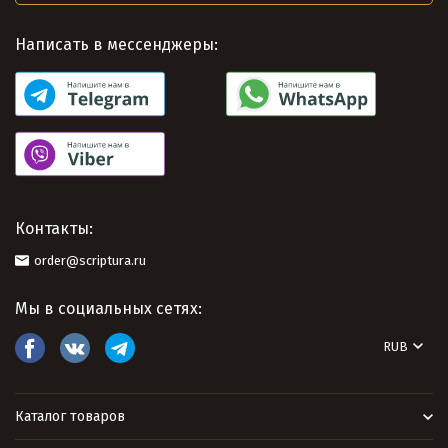
Написать в мессенджеры:
Контакты:
order@scriptura.ru
Мы в социальных сетях:
RUB
Каталог товаров