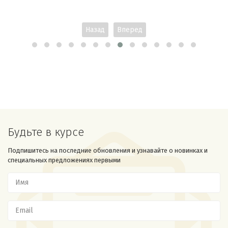
Назад
Вперед
Будьте в курсе
Подпишитесь на последние обновления и узнавайте о новинках и
специальных предложениях первыми