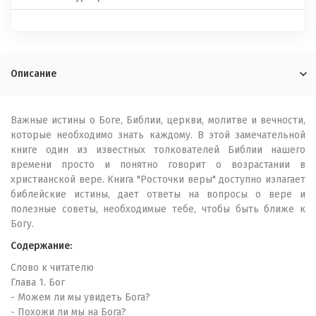
Описание
Важные истины о Боге, Библии, церкви, молитве и вечности,
которые необходимо знать каждому. В этой замечательной
книге один из известных толкователей Библии нашего
времени просто и понятно говорит о возрастании в
христианской вере. Книга "Росточки веры" доступно излагает
библейские истины, дает ответы на вопросы о вере и
полезные советы, необходимые тебе, чтобы быть ближе к
Богу.
Содержание:
Слово к читателю
Глава 1. Бог
- Можем ли мы увидеть Бога?
- Похожи ли мы на Бога?