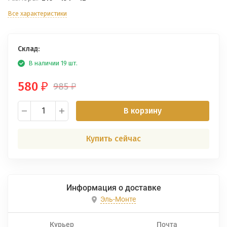
Все характеристики
Склад:
В наличии 19 шт.
580
985
₽
₽
В корзину
Купить сейчас
Информация о доставке
Эль-Монте
Курьер
Почта