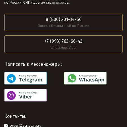
по России, СНГ и другим странам мира!
8 (800) 201-34-60
Звонок бесплатный по России
+7 (993) 763-66-43
WhatsApp, Viber
Написать в мессенджеры:
Контакты:
order@scriptura.ru