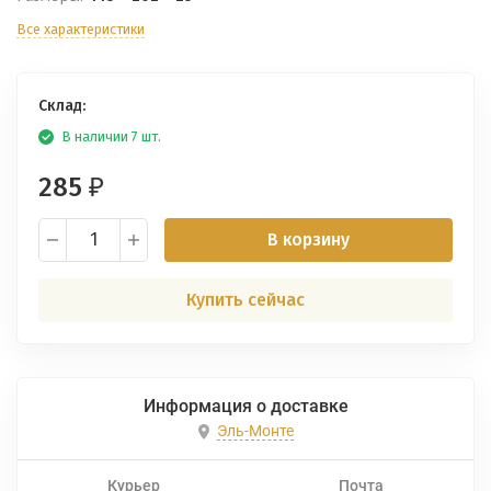
Все характеристики
Склад:
В наличии 7 шт.
285
₽
В корзину
Купить сейчас
Информация о доставке
Эль-Монте
Курьер
Почта