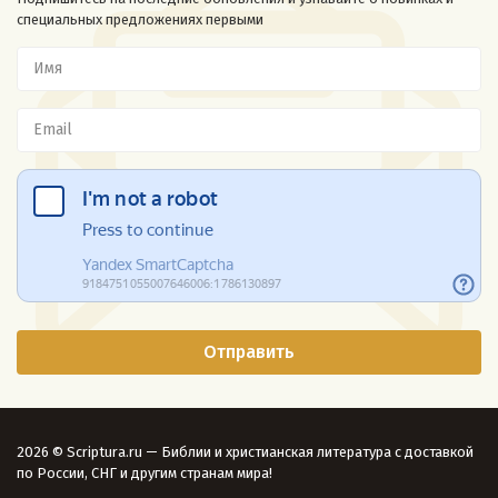
специальных предложениях первыми
2026 © Scriptura.ru — Библии и христианская литература с доставкой
по России, СНГ и другим странам мира!