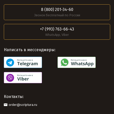
8 (800) 201-34-60
Звонок бесплатный по России
+7 (993) 763-66-43
WhatsApp, Viber
Написать в мессенджеры:
Контакты:
order@scriptura.ru