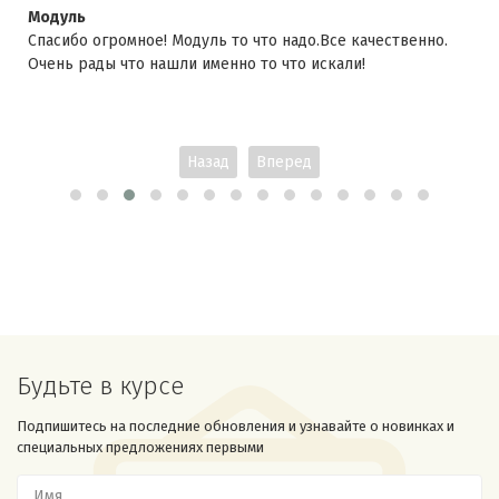
Модуль
Спасибо огромное! Модуль то что надо.Все качественно.
Очень рады что нашли именно то что искали!
Назад
Вперед
Будьте в курсе
Подпишитесь на последние обновления и узнавайте о новинках и
специальных предложениях первыми