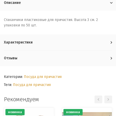
Описание
Стаканчики пластиковые для причастия. Высота 3 см. 2
упаковки по 50 шт.
Характеристики
Отзывы
Категории:
Посуда для причастия
Теги:
Посуда для причастия
Рекомендуем
новинка
новинка