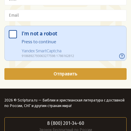
2026 © Scriptura.ru — Библии и христианская литература с доставкой
по России, СНГ и другим странам мира!
8 (800) 201-34-60
Звонок бесплатный по России