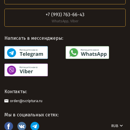
+7 (993) 763-66-43
WhatsApp, Viber
Написать в мессенджеры:
Контакты:
order@scriptura.ru
Мы в социальных сетях:
RUB