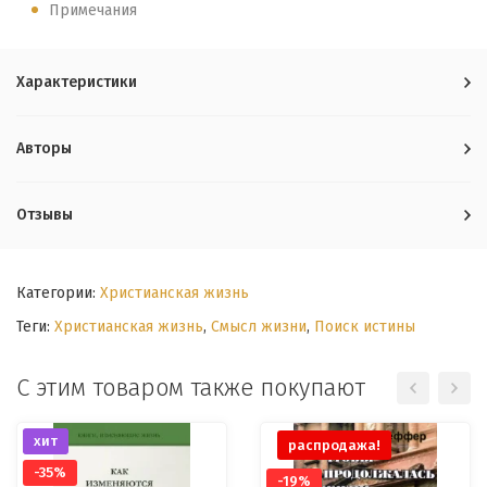
Примечания
Характеристики
Авторы
Отзывы
Категории:
Христианская жизнь
Теги:
Христианская жизнь
,
Смысл жизни
,
Поиск истины
С этим товаром также покупают
хит
распродажа!
-35%
-19%