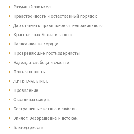
Разумный замысел
Нравственность и естественный порядок
Дар отличить правильное от неправильного
Красота: знак Божьей заботы
Написанное на сердце
Прозревающие постмодернисты
Надежда, свобода и счастье
Плохая новость
ЖИТЬ СЧАСТЛИВО
Провидение
Счастливая смерть
Безграничные истина и любовь
Эпилог. Возвращение к истокам
Благодарности