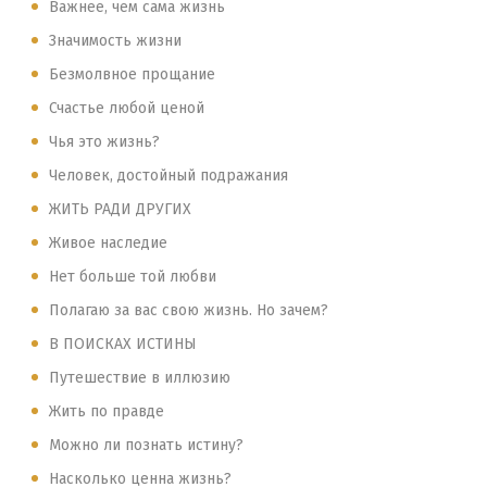
Важнее, чем сама жизнь
Значимость жизни
Безмолвное прощание
Счастье любой ценой
Чья это жизнь?
Человек, достойный подражания
ЖИТЬ РАДИ ДРУГИХ
Живое наследие
Нет больше той любви
Полагаю за вас свою жизнь. Но зачем?
В ПОИСКАХ ИСТИНЫ
Путешествие в иллюзию
Жить по правде
Можно ли познать истину?
Насколько ценна жизнь?