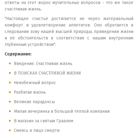
ответы на этот ворох мучительных вопросов - что же такое
счастливая жизнь.
"Настоящее счастье достигается не через материальный
комфорт и удовлетворение аппетитов. Оно обретается в
следовании зову нашей высшей природы, приведении жизни
и её обстоятельств в соответствие с нашим внутренним
глубинным устройством".
Содержание:
Введение. Счастливая жизнь
В ПОИСКАХ СЧАСТЛИВОЙ ЖИЗНИ
Неизбежный вопрос
Разбитая жизнь
Великие парадоксы
Милая вечеринка в большой тёплой компании
В магазин за святым Граалем
Смеясь в лицо смерти