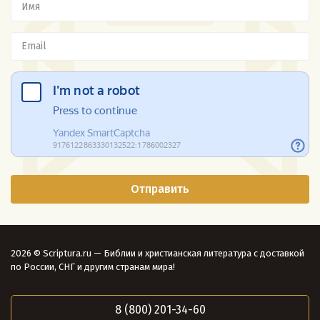
2026 © Scriptura.ru — Библии и христианская литература с доставкой
по России, СНГ и другим странам мира!
8 (800) 201-34-60