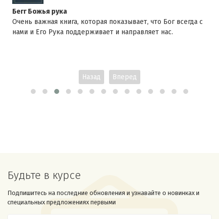
Бегг Божья рука
Очень важная книга, которая показывает, что Бог всегда с
нами и Его Рука поддерживает и направляет нас.
Назад
Вперед
Будьте в курсе
Подпишитесь на последние обновления и узнавайте о новинках и
специальных предложениях первыми