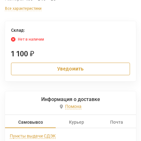
Все характеристики
Склад:
Нет в наличии
1 100
₽
Уведомить
Информация о доставке
Помона
Самовывоз
Курьер
Почта
Пункты выдачи СДЭК