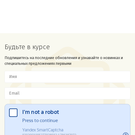
Будьте в курсе
Подпишитесь на последние обновления и узнавайте о новинках и
специальных предложениях первыми