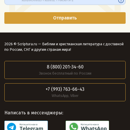
2026 © Scriptura.ru — Библии и христианская литература с доставкой
по России, СНГ и другим странам мира!
8 (800) 201-34-60
Звонок бесплатный по России
+7 (993) 763-66-43
WhatsApp, Viber
Написать в мессенджеры: