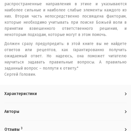
распространенные направления в этике и указываются
наиболее сильные и наиболее слабые элементы каждого из
них. Вторая часть непосредственно посвящена факторам,
которые необходимо учитывать при поиске Божьей воли в
принятии взвешенного ответственного решения, и
некоторым подходам, которые могут в этом помочь.
Должен сразу предупредить: в этой книге вы не найдете
ответов или рецептов, как гарантированно получить
ожидаемый ответ. Но надеюсь, она поможет читателю
научиться задавать правильные вопросы. А правильно
заданный вопрос – полпути к ответу."
Сергей Головин.
Характеристики
Авторы
3
Отзывы