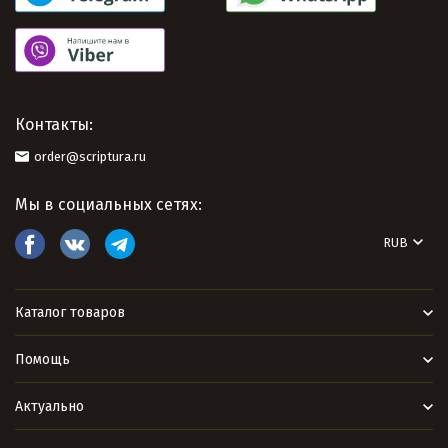
Контакты:
order@scriptura.ru
Мы в социальных сетях:
RUB
Каталог товаров
Помощь
Актуально