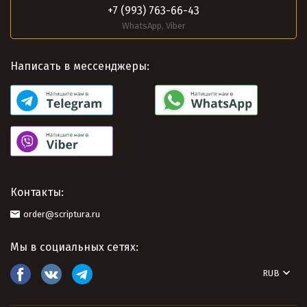
+7 (993) 763-66-43
WhatsApp, Viber
Написать в мессенджеры:
Контакты:
order@scriptura.ru
Мы в социальных сетях:
RUB