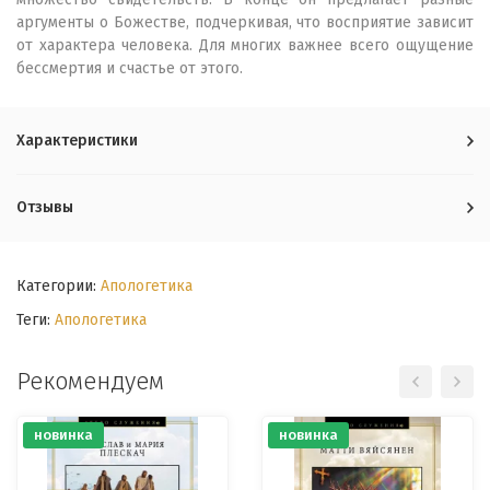
аргументы о Божестве, подчеркивая, что восприятие зависит
от характера человека. Для многих важнее всего ощущение
бессмертия и счастье от этого.
Характеристики
Отзывы
Категории:
Апологетика
Теги:
Апологетика
Рекомендуем
новинка
новинка