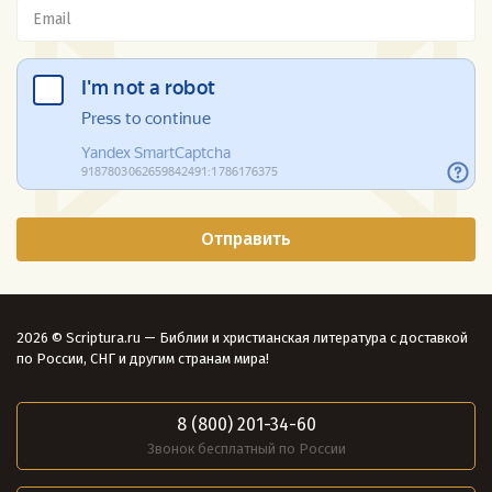
2026 © Scriptura.ru — Библии и христианская литература с доставкой
по России, СНГ и другим странам мира!
8 (800) 201-34-60
Звонок бесплатный по России