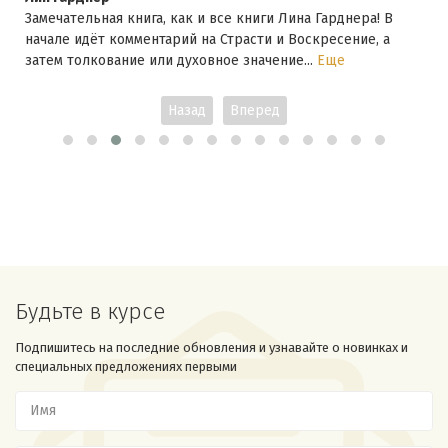
Замечательная книга, как и все книги Лина Гарднера! В
начале идёт комментарий на Страсти и Воскресение, а
затем толкование или духовное значение...
Еще
Назад
Вперед
Будьте в курсе
Подпишитесь на последние обновления и узнавайте о новинках и
специальных предложениях первыми