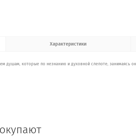
Характеристики
ем душам, которые по незнанию и духовной слепоте, занимаясь о
покупают