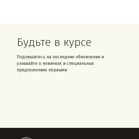
Будьте в курсе
Подпишитесь на последние обновления и
узнавайте о новинках и специальных
предложениях первыми