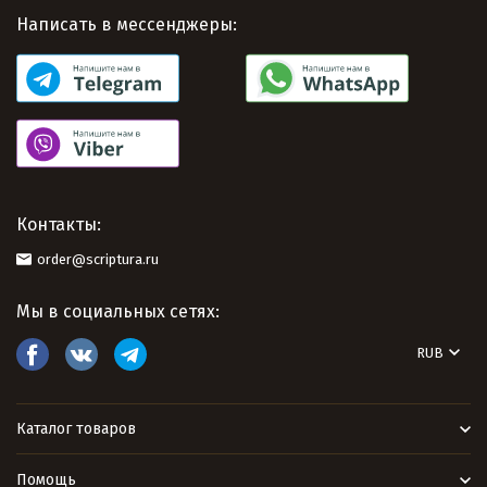
Написать в мессенджеры:
Контакты:
order@scriptura.ru
Мы в социальных сетях:
RUB
Каталог товаров
Помощь