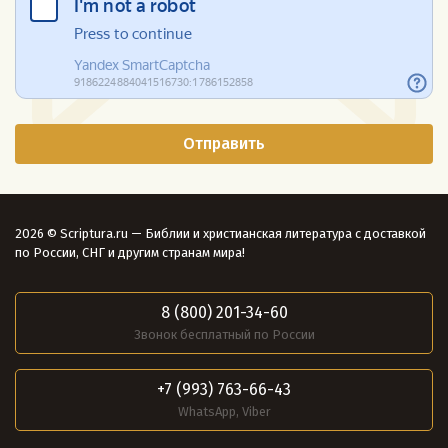
2026 © Scriptura.ru — Библии и христианская литература с доставкой
по России, СНГ и другим странам мира!
8 (800) 201-34-60
Звонок бесплатный по России
+7 (993) 763-66-43
WhatsApp, Viber