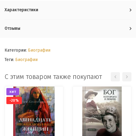
Характеристики
Отзывы
Категории:
Биографии
Теги:
Биографии
С этим товаром также покупают
хит
-20%