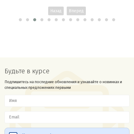
Назад
Вперед
Будьте в курсе
Подпишитесь на последние обновления и узнавайте о новинках и
специальных предложениях первыми