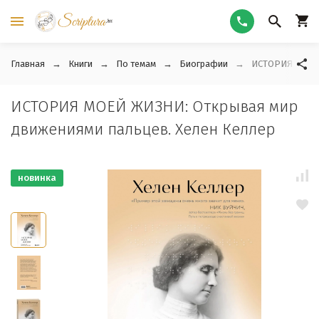
Главная
Книги
По темам
Биографии
ИСТОРИЯ МОЕЙ 
ИСТОРИЯ МОЕЙ ЖИЗНИ: Открывая мир
движениями пальцев. Хелен Келлер
новинка