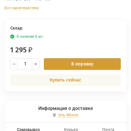
Все характеристики
Склад:
В наличии 8 шт.
1 295
₽
В корзину
Купить сейчас
Информация о доставке
Эль-Монте
Самовывоз
Курьер
Почта