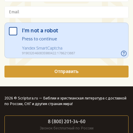
2026 © Scriptura.ru — Библии и христианская литература с доставкой
по России, СНГ и другим странам мира!
8 (800) 201-34-60
Звонок бесплатный по России