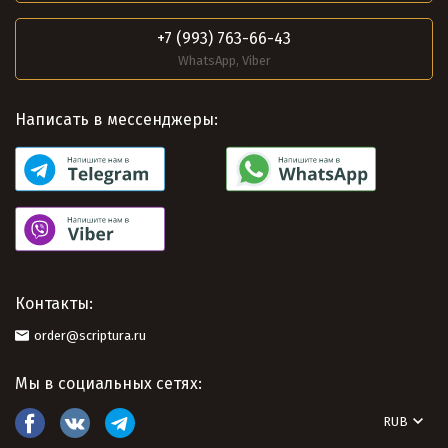
+7 (993) 763-66-43
WhatsApp, Viber
Написать в мессенджеры:
Контакты:
order@scriptura.ru
Мы в социальных сетях:
RUB