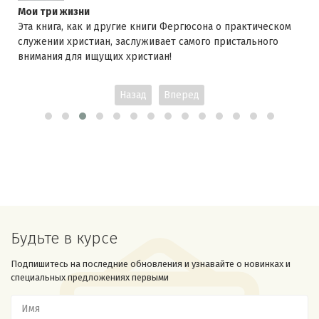
Мои три жизни
Эта книга, как и другие книги Фергюсона о практическом
служении христиан, заслуживает самого пристального
внимания для ищущих христиан!
Назад
Вперед
Будьте в курсе
Подпишитесь на последние обновления и узнавайте о новинках и
специальных предложениях первыми