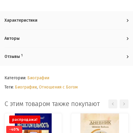
Характеристики
Авторы
1
Отзывы
Категории:
Биографии
Теги:
Биографии
,
Отношения с Богом
С этим товаром также покупают
распродажа!
-40%