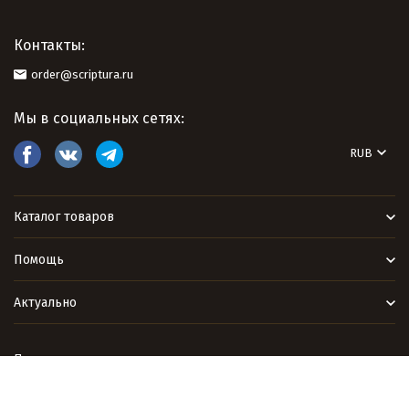
Контакты:
order@scriptura.ru
Мы в социальных сетях:
RUB
Каталог товаров
Помощь
Актуально
Политика персональных данных