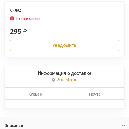
Склад:
Нет в наличии
295
₽
Уведомить
Информация о доставке
Эль-Монте
Курьер
Почта
Описание