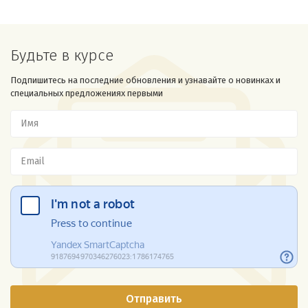
Будьте в курсе
Подпишитесь на последние обновления и узнавайте о новинках и
специальных предложениях первыми