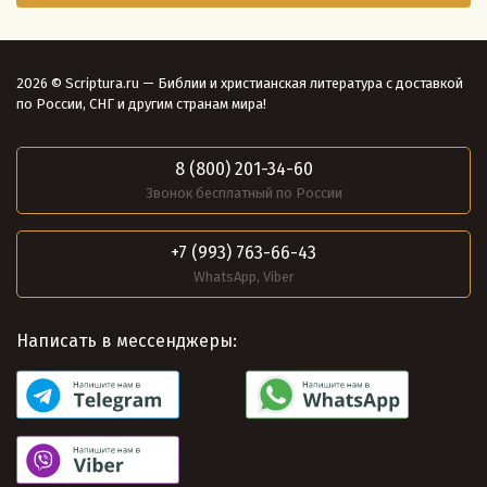
2026 © Scriptura.ru — Библии и христианская литература с доставкой
по России, СНГ и другим странам мира!
8 (800) 201-34-60
Звонок бесплатный по России
+7 (993) 763-66-43
WhatsApp, Viber
Написать в мессенджеры: