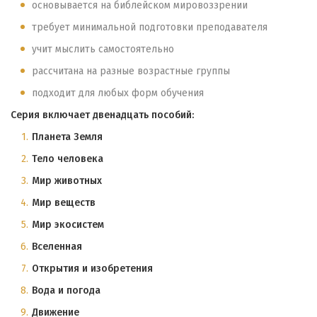
основывается на библейском мировоззрении
требует минимальной подготовки преподавателя
учит мыслить самостоятельно
рассчитана на разные возрастные группы
подходит для любых форм обучения
Серия включает двенадцать пособий:
Планета Земля
Тело человека
Мир животных
Мир веществ
Мир экосистем
Вселенная
Открытия и изобретения
Вода и погода
Движение