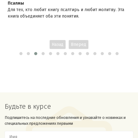
Псалмы
Для тех, кто любит книгу псалтирь и любит молитву. Эта
книга объединяет оба эти понятия.
Назад
Вперед
Будьте в курсе
Подпишитесь на последние обновления и узнавайте о новинках и
специальных предложениях первыми