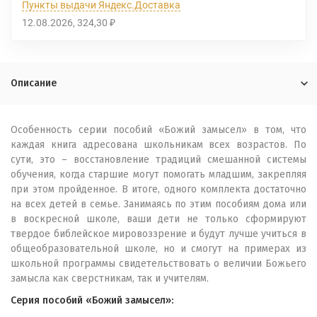
Пункты выдачи Яндекс.Доставка
12.08.2026
324,30
₽
Описание
Особенность серии пособий «Божий замысел» в том, что
каждая книга адресована школьникам всех возрастов. По
сути, это – восстановление традиций смешанной системы
обучения, когда старшие могут помогать младшим, закрепляя
при этом пройденное. В итоге, одного комплекта достаточно
на всех детей в семье. Занимаясь по этим пособиям дома или
в воскресной школе, ваши дети не только сформируют
твердое библейское мировоззрение и будут лучше учиться в
общеобразовательной школе, но и смогут на примерах из
школьной программы свидетельствовать о величии Божьего
замысла как сверстникам, так и учителям.
Серия пособий «Божий замысел»: