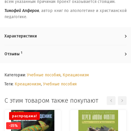
всем указанным причинам проект оказывается стоящим.
Тимофей Алферов
, автор книг по апологетике и христианской
педагогике.
Характеристики
1
Отзывы
Категории:
Учебные пособия
,
Креационизм
Теги:
Креационизм
,
Учебные пособия
С этим товаром также покупают
распродажа!
-35%