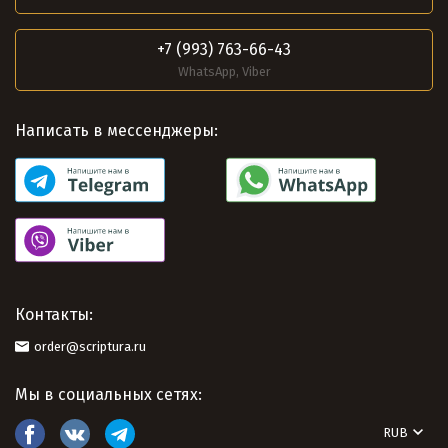
+7 (993) 763-66-43
WhatsApp, Viber
Написать в мессенджеры:
Контакты:
order@scriptura.ru
Мы в социальных сетях:
RUB