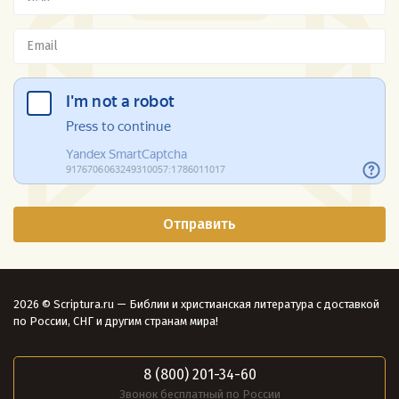
2026 © Scriptura.ru — Библии и христианская литература с доставкой
по России, СНГ и другим странам мира!
8 (800) 201-34-60
Звонок бесплатный по России