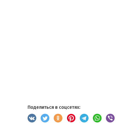
Поделиться в соцсетях: