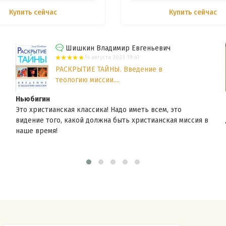
Купить сейчас
Купить сейчас
Шишкин Владимир Евгеньевич
14 августа 2023 19:41
РАСКРЫТИЕ ТАЙНЫ. Введение в
теологию миссии....
Ньюбигин
Это христианская классика! Надо иметь всем, это
видение того, какой должна быть христианская миссия в
наше время!