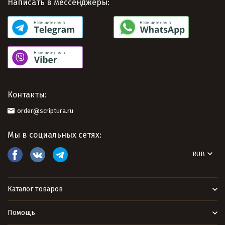
Написать в мессенджеры:
Контакты:
order@scriptura.ru
Мы в социальных сетях:
RUB
Каталог товаров
Помощь