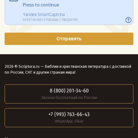
2026 © Scriptura.ru — Библии и христианская литература с доставкой
по России, СНГ и другим странам мира!
8 (800) 201-34-60
Звонок бесплатный по России
+7 (993) 763-66-43
WhatsApp, Viber