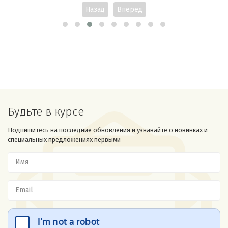
Назад
Вперед
Будьте в курсе
Подпишитесь на последние обновления и узнавайте о новинках и
специальных предложениях первыми