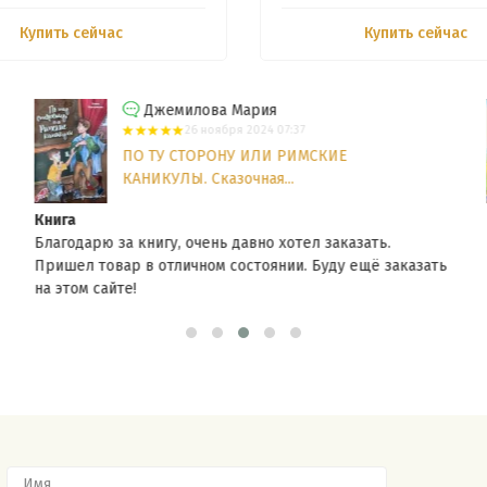
Купить сейчас
Купить сейчас
Джемилова Мария
26 ноября 2024 07:37
ПО ТУ СТОРОНУ ИЛИ РИМСКИЕ
КАНИКУЛЫ. Сказочная...
Книга
Благодарю за книгу, очень давно хотел заказать.
Пришел товар в отличном состоянии. Буду ещё заказать
на этом сайте!